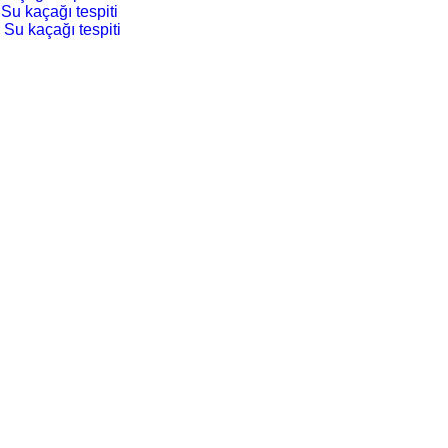
Su kaçağı tespiti
 Su kaçağı tespiti