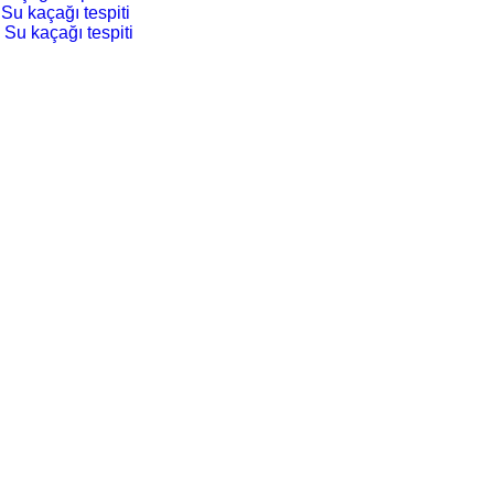
Su kaçağı tespiti
 Su kaçağı tespiti