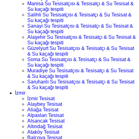
Manisa Su Tesisatçısı & Tesisatçı & Su Tesisat &
Su kaçağı tespiti
Salihli Su Tesisatçısı & Tesisatçı & Su Tesisat &
Su kaçağı tespiti
Sanayi Su Tesisatçısı & Tesisatçı & Su Tesisat &
Su kaçağı tespiti
Alaşehir Su Tesisatçısı & Tesisatçı & Su Tesisat &
Su kaçağı tespiti
Güzelyurt Su Tesisatçısı & Tesisatçı & Su Tesisat
& Su kaçağı tespiti
Soma Su Tesisatçısı & Tesisatçı & Su Tesisat &
Su kaçağı tespiti
Muradiye Su Tesisatçısı & Tesisatçı & Su Tesisat
& Su kaçağı tespiti
Saruhanlı Su Tesisatçısı & Tesisatçı & Su Tesisat
& Su kaçağı tespiti
İzmir
İzmir Tesisat
Alaybey Tesisat
Aliağa Tesisat
Alpaslan Tesisat
Alsancak Tesisat
Altındağ Tesisat
Ataköy Tesisat
Balçova Tesisat