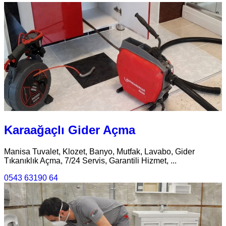
Karaağaçlı Gider Açma
Manisa Tuvalet, Klozet, Banyo, Mutfak, Lavabo, Gider
Tıkanıklık Açma, 7/24 Servis, Garantili Hizmet, ...
0543 63190 64