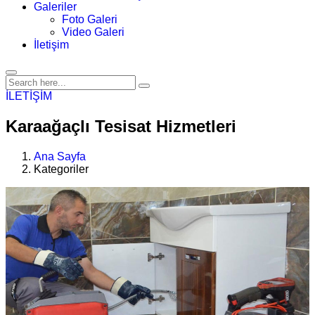
Galeriler
Foto Galeri
Video Galeri
İletişim
İLETİŞİM
Karaağaçlı Tesisat Hizmetleri
Ana Sayfa
Kategoriler