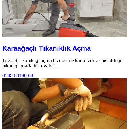
Karaağaçlı Tıkanıklık Açma
Tuvalet Tıkanıklığı açma hizmeti ne kadar zor ve pis olduğu
bilindiği ortadadır.Tuvalet ...
0543 63190 64