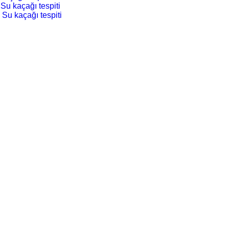
Su kaçağı tespiti
 Su kaçağı tespiti