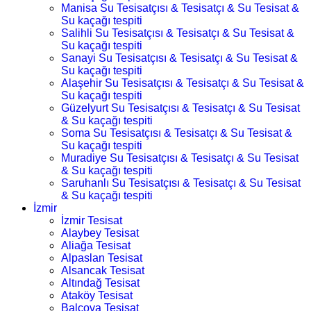
Manisa Su Tesisatçısı & Tesisatçı & Su Tesisat &
Su kaçağı tespiti
Salihli Su Tesisatçısı & Tesisatçı & Su Tesisat &
Su kaçağı tespiti
Sanayi Su Tesisatçısı & Tesisatçı & Su Tesisat &
Su kaçağı tespiti
Alaşehir Su Tesisatçısı & Tesisatçı & Su Tesisat &
Su kaçağı tespiti
Güzelyurt Su Tesisatçısı & Tesisatçı & Su Tesisat
& Su kaçağı tespiti
Soma Su Tesisatçısı & Tesisatçı & Su Tesisat &
Su kaçağı tespiti
Muradiye Su Tesisatçısı & Tesisatçı & Su Tesisat
& Su kaçağı tespiti
Saruhanlı Su Tesisatçısı & Tesisatçı & Su Tesisat
& Su kaçağı tespiti
İzmir
İzmir Tesisat
Alaybey Tesisat
Aliağa Tesisat
Alpaslan Tesisat
Alsancak Tesisat
Altındağ Tesisat
Ataköy Tesisat
Balçova Tesisat