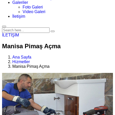
Galeriler
Foto Galeri
Video Galeri
İletişim
İLETİŞİM
Manisa Pimaş Açma
Ana Sayfa
Hizmetler
Manisa Pimaş Açma