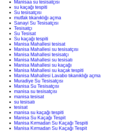
Manisaa su tesisatçısı
su kaçağı tespiti
Su tesisatçısı
mutfak tıkanıklığı açma
Sanayi Su Tesisatçısı
Tesisatçı
Su Tesisat
Su kaçağı tespiti
Manisa Mahallesi tesisat
Manisa Mahallesi su tesisatçısı
Manisa Mahallesi tesisatçı
Manisa Mahallesi su tesisatı
Manisa Mahallesi su kaçağı
Manisa Mahallesi su kaçak tespiti
Manisa Mahallesi Lavabo tıkanıklığı açma
Muradiye Su Tesisatçısı
Manisa Su Tesisatçısı
manisa su tesisatçısı
manisa tesisat
su tesisatı
tesisat
manisa su kaçağı tespiti
Manisa Su Kaçağı Tespit
Manisa Kırmadan Su Kaçağı Tespiti
Manisa Kırmadan Su Kaçağı Tespit