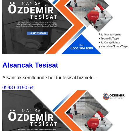
Alsancak Tesisat
Alsancak semtlerinde her tür tesisat hizmeti ...
0543 63190 64