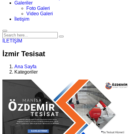
Galeriler
Foto Galeri
Video Galeri
İletişim
İLETİŞİM
İzmir Tesisat
Ana Sayfa
Kategoriler