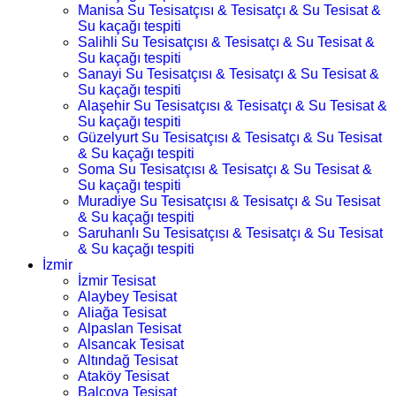
Manisa Su Tesisatçısı & Tesisatçı & Su Tesisat &
Su kaçağı tespiti
Salihli Su Tesisatçısı & Tesisatçı & Su Tesisat &
Su kaçağı tespiti
Sanayi Su Tesisatçısı & Tesisatçı & Su Tesisat &
Su kaçağı tespiti
Alaşehir Su Tesisatçısı & Tesisatçı & Su Tesisat &
Su kaçağı tespiti
Güzelyurt Su Tesisatçısı & Tesisatçı & Su Tesisat
& Su kaçağı tespiti
Soma Su Tesisatçısı & Tesisatçı & Su Tesisat &
Su kaçağı tespiti
Muradiye Su Tesisatçısı & Tesisatçı & Su Tesisat
& Su kaçağı tespiti
Saruhanlı Su Tesisatçısı & Tesisatçı & Su Tesisat
& Su kaçağı tespiti
İzmir
İzmir Tesisat
Alaybey Tesisat
Aliağa Tesisat
Alpaslan Tesisat
Alsancak Tesisat
Altındağ Tesisat
Ataköy Tesisat
Balçova Tesisat