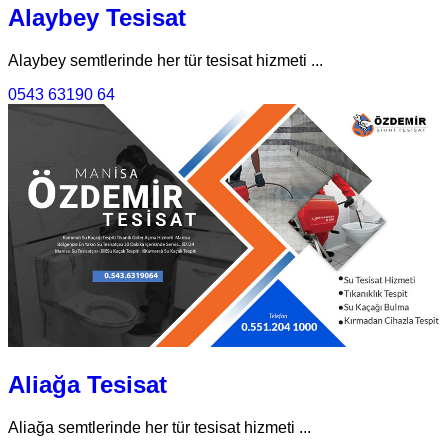
Alaybey Tesisat
Alaybey semtlerinde her tür tesisat hizmeti ...
0543 63190 64
Aliağa Tesisat
Aliağa semtlerinde her tür tesisat hizmeti ...